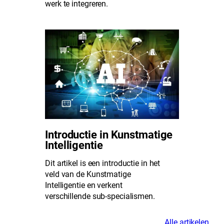
werk te integreren.
Introductie in Kunstmatige
Intelligentie
Dit artikel is een introductie in het
veld van de Kunstmatige
Intelligentie en verkent
verschillende sub-specialismen.
Alle artikelen