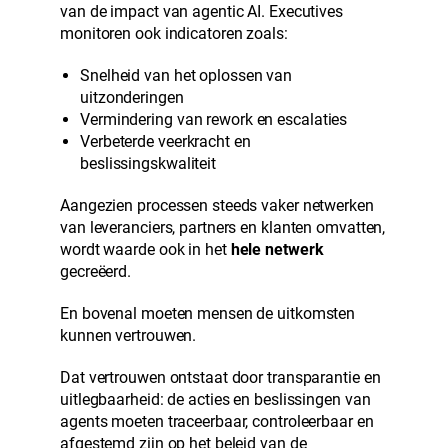
van de impact van agentic AI. Executives
monitoren ook indicatoren zoals:
Snelheid van het oplossen van
uitzonderingen
Vermindering van rework en escalaties
Verbeterde veerkracht en
beslissingskwaliteit
Aangezien processen steeds vaker netwerken
van leveranciers, partners en klanten omvatten,
wordt waarde ook in het
hele netwerk
gecreëerd.
En bovenal moeten mensen de uitkomsten
kunnen vertrouwen.
Dat vertrouwen ontstaat door transparantie en
uitlegbaarheid: de acties en beslissingen van
agents moeten traceerbaar, controleerbaar en
afgestemd zijn op het beleid van de