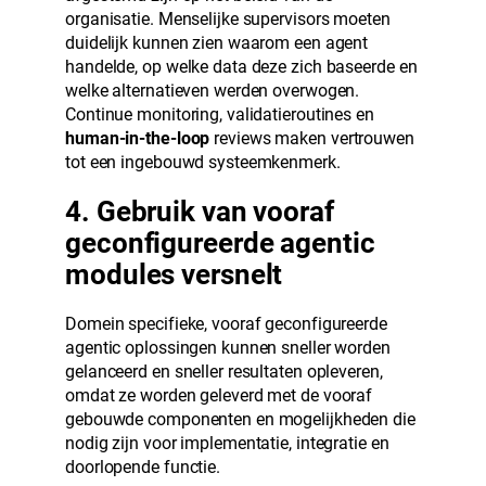
organisatie. Menselijke supervisors moeten
duidelijk kunnen zien waarom een agent
handelde, op welke data deze zich baseerde en
welke alternatieven werden overwogen.
Continue monitoring, validatieroutines en
human-in-the-loop
reviews maken vertrouwen
tot een ingebouwd systeemkenmerk.
4. Gebruik van vooraf
geconfigureerde agentic
modules versnelt
Domein specifieke, vooraf geconfigureerde
agentic oplossingen kunnen sneller worden
gelanceerd en sneller resultaten opleveren,
omdat ze worden geleverd met de vooraf
gebouwde componenten en mogelijkheden die
nodig zijn voor implementatie, integratie en
doorlopende functie.