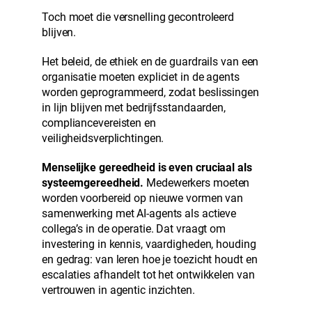
Toch moet die versnelling gecontroleerd
blijven.
Het beleid, de ethiek en de guardrails van een
organisatie moeten expliciet in de agents
worden geprogrammeerd, zodat beslissingen
in lijn blijven met bedrijfsstandaarden,
compliancevereisten en
veiligheidsverplichtingen.
Menselijke gereedheid is even cruciaal als
systeemgereedheid.
Medewerkers moeten
worden voorbereid op nieuwe vormen van
samenwerking met AI-agents als actieve
collega’s in de operatie. Dat vraagt om
investering in kennis, vaardigheden, houding
en gedrag: van leren hoe je toezicht houdt en
escalaties afhandelt tot het ontwikkelen van
vertrouwen in agentic inzichten.