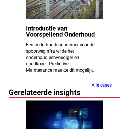
Introductie van
Voorspellend Onderhoud
Een onderhoudsaannemer voor de
spoorweginfra wilde het
onderhoud eenvoudiger en
goedkoper. Predictive
Maintenance maakte dit mogelijk.
Alle cases
Gerelateerde insights