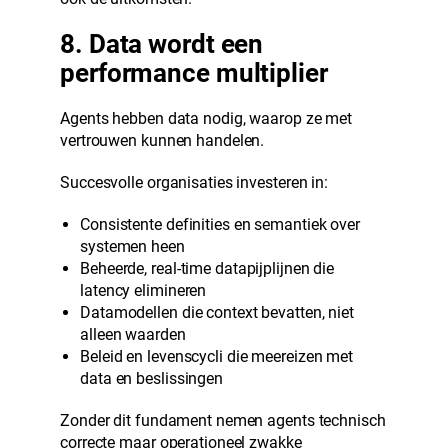
8. Data wordt een
performance multiplier
Agents hebben data nodig, waarop ze met
vertrouwen kunnen handelen.
Succesvolle organisaties investeren in:
Consistente definities en semantiek over
systemen heen
Beheerde, real-time datapijplijnen die
latency elimineren
Datamodellen die context bevatten, niet
alleen waarden
Beleid en levenscycli die meereizen met
data en beslissingen
Zonder dit fundament nemen agents technisch
correcte maar operationeel zwakke