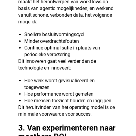
maakt het herontwerpen van workflows op
basis van agentic mogelijkheden, en werkend
vanuit schone, verbonden data, het volgende
mogelijk:
Snellere besluitvormingscycli
Minder overdrachtsfouten
Continue optimalisatie in plaats van
periodieke verbetering
Dit innoveren gaat veel verder dan de
technologie en innoveert:
Hoe werk wordt gevisualiseerd en
toegewezen
Hoe performance wordt gemeten
Hoe mensen toezicht houden en ingrijpen
Dit heruitvinden van het operating model is de
minimale voorwaarde voor succes.
3. Van experimenteren naar