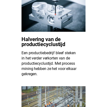
Halvering van de
productiecyclustijd
Een productiebedrijf bleef steken
in het verder verkorten van de
productiecyclustijd. Met process
mining hebben ze het voor elkaar
gekregen.