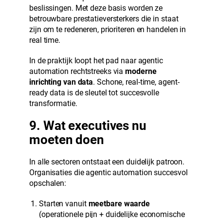
beslissingen. Met deze basis worden ze
betrouwbare prestatieversterkers die in staat
zijn om te redeneren, prioriteren en handelen in
real time.
In de praktijk loopt het pad naar agentic
automation rechtstreeks via
moderne
inrichting van data
. Schone, real-time, agent-
ready data is de sleutel tot succesvolle
transformatie.
9. Wat executives nu
moeten doen
In alle sectoren ontstaat een duidelijk patroon.
Organisaties die agentic automation succesvol
opschalen:
Starten vanuit
meetbare waarde
(operationele pijn + duidelijke economische