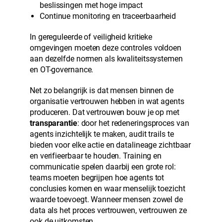
beslissingen met hoge impact
Continue monitoring en traceerbaarheid
In gereguleerde of veiligheid kritieke
omgevingen moeten deze controles voldoen
aan dezelfde normen als kwaliteitssystemen
en OT-governance.
Net zo belangrijk is dat mensen binnen de
organisatie vertrouwen hebben in wat agents
produceren. Dat vertrouwen bouw je op met
transparantie
: door het redeneringsproces van
agents inzichtelijk te maken, audit trails te
bieden voor elke actie en datalineage zichtbaar
en verifieerbaar te houden. Training en
communicatie spelen daarbij een grote rol:
teams moeten begrijpen hoe agents tot
conclusies komen en waar menselijk toezicht
waarde toevoegt. Wanneer mensen zowel de
data als het proces vertrouwen, vertrouwen ze
ook de uitkomsten.