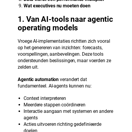
Wat executives nu moeten doen
1. Van AI-tools naar agentic
operating models
Vroege AI-implementaties richtten zich vooral
op het genereren van inzichten: forecasts,
voorspellingen, aanbevelingen. Deze tools
ondersteunden beslissingen, maar voerden ze
zelden uit.
Agentic automation
verandert dat
fundamenteel. AI-agents kunnen nu:
Context interpreteren
Meerdere stappen coördineren
Interactie aangaan met systemen en andere
agents
Acties uitvoeren richting gedefinieerde
doelen