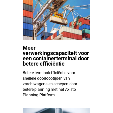
Meer
verwerkingscapaciteit voor
een containerterminal door
betere efficiëntie
Betere terminalefficiëntie voor
snellere doorlooptijden van
vrachtwagens en schepen door
betere planning met het Axisto
Planning Platform.