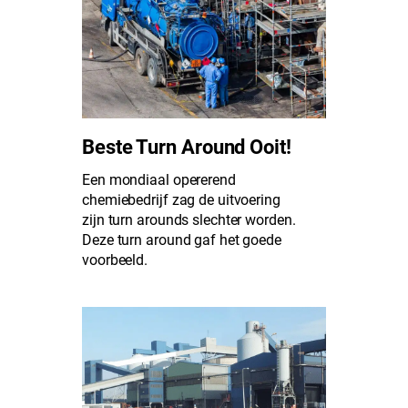
Beste Turn Around Ooit!
Een mondiaal opererend
chemiebedrijf zag de uitvoering
zijn turn arounds slechter worden.
Deze turn around gaf het goede
voorbeeld.