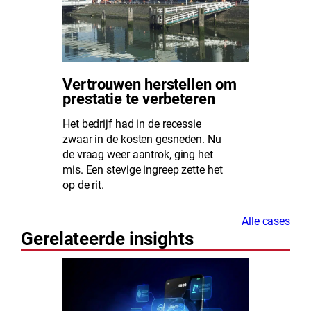
Vertrouwen herstellen om
prestatie te verbeteren
Het bedrijf had in de recessie
zwaar in de kosten gesneden. Nu
de vraag weer aantrok, ging het
mis. Een stevige ingreep zette het
op de rit.
Alle cases
Gerelateerde insights