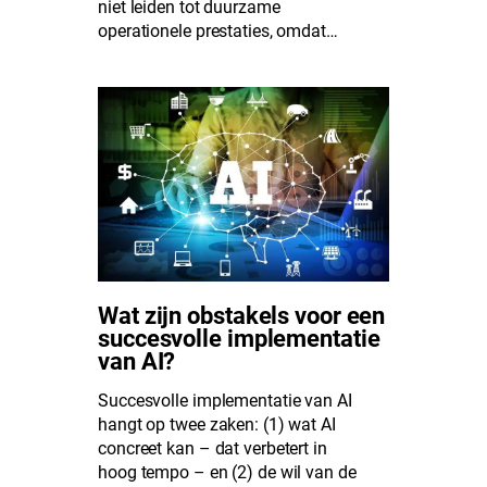
niet leiden tot duurzame
operationele prestaties, omdat…
Wat zijn obstakels voor een
succesvolle implementatie
van AI?
Succesvolle implementatie van AI
hangt op twee zaken: (1) wat AI
concreet kan – dat verbetert in
hoog tempo – en (2) de wil van de