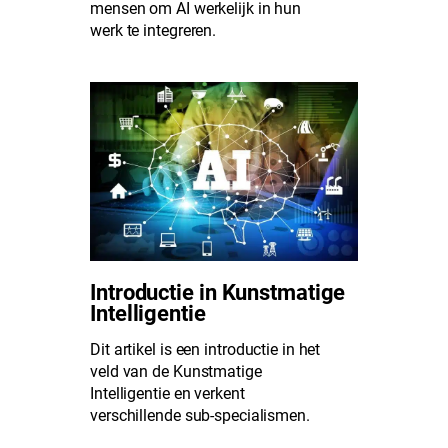
mensen om AI werkelijk in hun
werk te integreren.
Introductie in Kunstmatige
Intelligentie
Dit artikel is een introductie in het
veld van de Kunstmatige
Intelligentie en verkent
verschillende sub-specialismen.