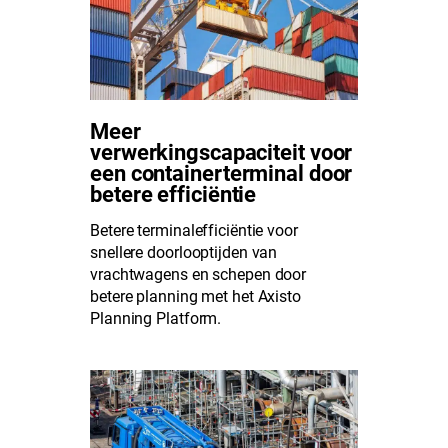
Meer
verwerkingscapaciteit voor
een containerterminal door
betere efficiëntie
Betere terminalefficiëntie voor
snellere doorlooptijden van
vrachtwagens en schepen door
betere planning met het Axisto
Planning Platform.