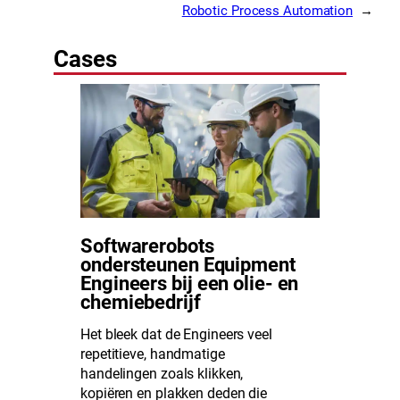
Robotic Process Automation
→
Cases
Softwarerobots
ondersteunen Equipment
Engineers bij een olie- en
chemiebedrijf
Het bleek dat de Engineers veel
repetitieve, handmatige
handelingen zoals klikken,
kopiëren en plakken deden die