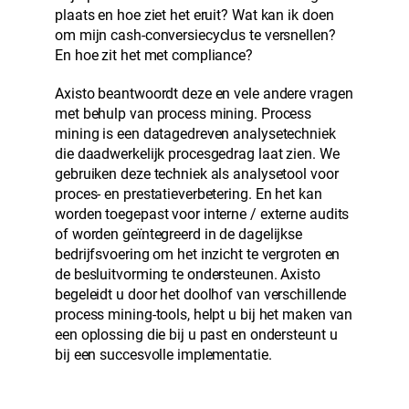
plaats en hoe ziet het eruit? Wat kan ik doen
om mijn cash-conversiecyclus te versnellen?
En hoe zit het met compliance?
Axisto beantwoordt deze en vele andere vragen
met behulp van process mining. Process
mining is een datagedreven analysetechniek
die daadwerkelijk procesgedrag laat zien. We
gebruiken deze techniek als analysetool voor
proces- en prestatieverbetering. En het kan
worden toegepast voor interne / externe audits
of worden geïntegreerd in de dagelijkse
bedrijfsvoering om het inzicht te vergroten en
de besluitvorming te ondersteunen. Axisto
begeleidt u door het doolhof van verschillende
process mining-tools, helpt u bij het maken van
een oplossing die bij u past en ondersteunt u
bij een succesvolle implementatie.