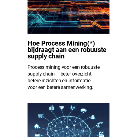
Hoe Process Mining(*)
bijdraagt aan een robuuste
supply chain
Process mining voor een robuuste
supply chain – beter overzicht,
betere inzichten en informatie
voor een betere samenwerking.