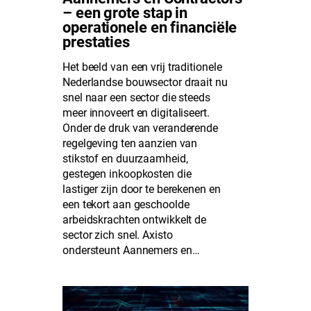
– een grote stap in
operationele en financiële
prestaties
Het beeld van een vrij traditionele
Nederlandse bouwsector draait nu
snel naar een sector die steeds
meer innoveert en digitaliseert.
Onder de druk van veranderende
regelgeving ten aanzien van
stikstof en duurzaamheid,
gestegen inkoopkosten die
lastiger zijn door te berekenen en
een tekort aan geschoolde
arbeidskrachten ontwikkelt de
sector zich snel. Axisto
ondersteunt Aannemers en…