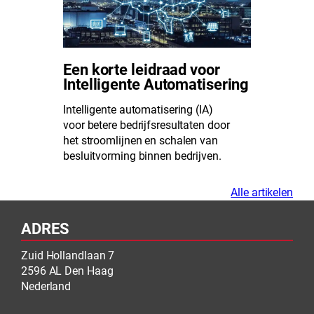
Een korte leidraad voor
Intelligente Automatisering
Intelligente automatisering (IA)
voor betere bedrijfsresultaten door
het stroomlijnen en schalen van
besluitvorming binnen bedrijven.
Alle artikelen
ADRES
Zuid Hollandlaan 7
2596 AL Den Haag
Nederland