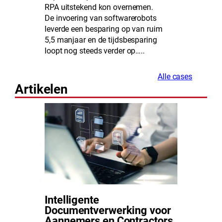
RPA uitstekend kon overnemen.
De invoering van softwarerobots
leverde een besparing op van ruim
5,5 manjaar en de tijdsbesparing
loopt nog steeds verder op…..
Alle cases
Artikelen
Intelligente
Documentverwerking voor
Aannemers en Contractors