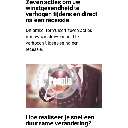
Zeven acties om uw
winstgevendheid te
verhogen tijdens en direct
na een recessie
Dit artikel formuleert zeven acties
om uw winstgevendheid te
verhogen tijdens en na een
recessie.
Hoe realiseer je snel een
duurzame verandering?