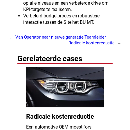
op alle niveaus en een verbeterde drive om
KPI-targets te realiseren.
Verbeterd budgetproces en robuustere
interactie tussen de Site het BU MT.
←
Van Operator naar nieuwe generatie Teamleider
Radicale kostenreductie
→
Gerelateerde cases
Radicale kostenreductie
Een automotive OEM moest fors