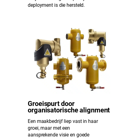
deployment is die hersteld.
Groeispurt door
organisatorische alignment
Een maakbedrijf liep vast in haar
groei, maar met een
aansprekende visie en goede