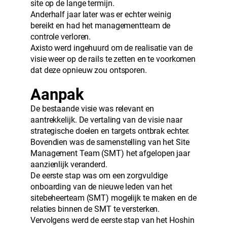
site op de lange termijn.
Anderhalf jaar later was er echter weinig
bereikt en had het managementteam de
controle verloren.
Axisto werd ingehuurd om de realisatie van de
visie weer op de rails te zetten en te voorkomen
dat deze opnieuw zou ontsporen.
Aanpak
De bestaande visie was relevant en
aantrekkelijk. De vertaling van de visie naar
strategische doelen en targets ontbrak echter.
Bovendien was de samenstelling van het Site
Management Team (SMT) het afgelopen jaar
aanzienlijk veranderd.
De eerste stap was om een ​​zorgvuldige
onboarding van de nieuwe leden van het
sitebeheerteam (SMT) mogelijk te maken en de
relaties binnen de SMT te versterken.
Vervolgens werd de eerste stap van het Hoshin