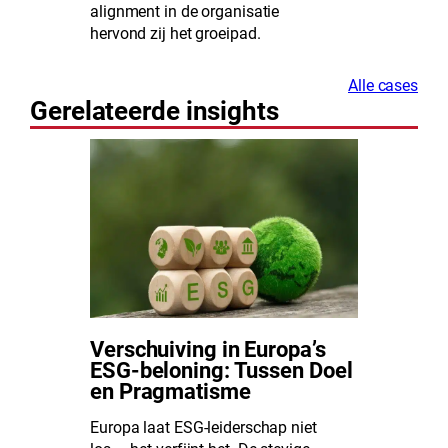
alignment in de organisatie
hervond zij het groeipad.
Alle cases
Gerelateerde insights
Verschuiving in Europa’s
ESG-beloning: Tussen Doel
en Pragmatisme
Europa laat ESG-leiderschap niet