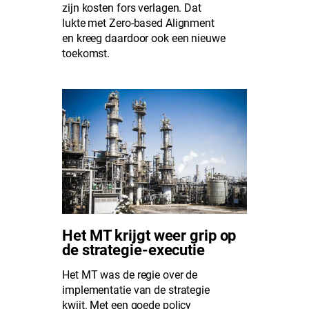
zijn kosten fors verlagen. Dat
lukte met Zero-based Alignment
en kreeg daardoor ook een nieuwe
toekomst.
Het MT krijgt weer grip op
de strategie-executie
Het MT was de regie over de
implementatie van de strategie
kwijt. Met een goede policy