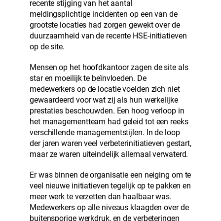
recente stijging van het aantal
meldingsplichtige incidenten op een van de
grootste locaties had zorgen gewekt over de
duurzaamheid van de recente HSE-initiatieven
op de site.
Mensen op het hoofdkantoor zagen de site als
star en moeilijk te beïnvloeden. De
medewerkers op de locatie voelden zich niet
gewaardeerd voor wat zij als hun werkelijke
prestaties beschouwden. Een hoog verloop in
het managementteam had geleid tot een reeks
verschillende managementstijlen. In de loop
der jaren waren veel verbeterinitiatieven gestart,
maar ze waren uiteindelijk allemaal verwaterd.
Er was binnen de organisatie een neiging om te
veel nieuwe initiatieven tegelijk op te pakken en
meer werk te verzetten dan haalbaar was.
Medewerkers op alle niveaus klaagden over de
buitensporige werkdruk, en de verbeteringen