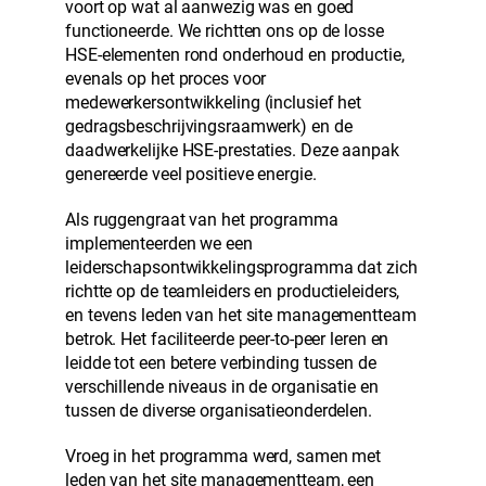
voort op wat al aanwezig was en goed
functioneerde. We richtten ons op de losse
HSE-elementen rond onderhoud en productie,
evenals op het proces voor
medewerkersontwikkeling (inclusief het
gedragsbeschrijvingsraamwerk) en de
daadwerkelijke HSE-prestaties. Deze aanpak
genereerde veel positieve energie.
Als ruggengraat van het programma
implementeerden we een
leiderschapsontwikkelingsprogramma dat zich
richtte op de teamleiders en productieleiders,
en tevens leden van het site managementteam
betrok. Het faciliteerde peer-to-peer leren en
leidde tot een betere verbinding tussen de
verschillende niveaus in de organisatie en
tussen de diverse organisatieonderdelen.
Vroeg in het programma werd, samen met
leden van het site managementteam, een