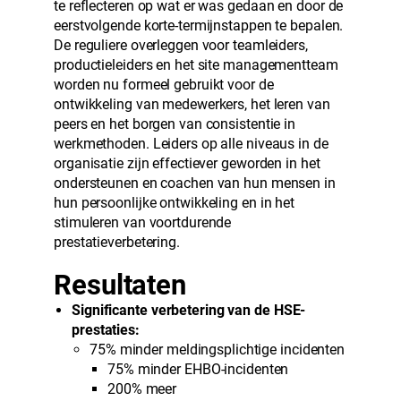
te reflecteren op wat er was gedaan en door de
eerstvolgende korte-termijnstappen te bepalen.
De reguliere overleggen voor teamleiders,
productieleiders en het site managementteam
worden nu formeel gebruikt voor de
ontwikkeling van medewerkers, het leren van
peers en het borgen van consistentie in
werkmethoden. Leiders op alle niveaus in de
organisatie zijn effectiever geworden in het
ondersteunen en coachen van hun mensen in
hun persoonlijke ontwikkeling en in het
stimuleren van voortdurende
prestatieverbetering.
Resultaten
Significante verbetering van de HSE-
prestaties:
75% minder meldingsplichtige incidenten
75% minder EHBO-incidenten
200% meer