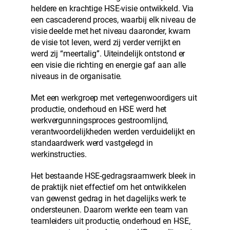
heldere en krachtige HSE-visie ontwikkeld. Via
een cascaderend proces, waarbij elk niveau de
visie deelde met het niveau daaronder, kwam
de visie tot leven, werd zij verder verrijkt en
werd zij “meertalig”. Uiteindelijk ontstond er
een visie die richting en energie gaf aan alle
niveaus in de organisatie.
Met een werkgroep met vertegenwoordigers uit
productie, onderhoud en HSE werd het
werkvergunningsproces gestroomlijnd,
verantwoordelijkheden werden verduidelijkt en
standaardwerk werd vastgelegd in
werkinstructies.
Het bestaande HSE-gedragsraamwerk bleek in
de praktijk niet effectief om het ontwikkelen
van gewenst gedrag in het dagelijks werk te
ondersteunen. Daarom werkte een team van
teamleiders uit productie, onderhoud en HSE,