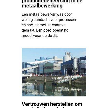
productiebeheersing in de
metaalbewerking
Een metaalbewerker was door
weinig aandacht voor processen
en snelle groei uit controle
geraakt. Een goed operating
model veranderde dit.
Vertrouwen herstellen om