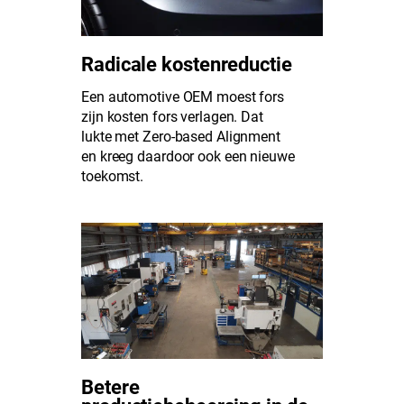
Radicale kostenreductie
Een automotive OEM moest fors
zijn kosten fors verlagen. Dat
lukte met Zero-based Alignment
en kreeg daardoor ook een nieuwe
toekomst.
Betere