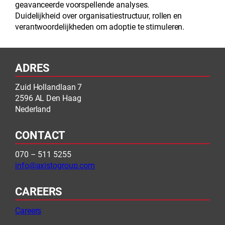
geavanceerde voorspellende analyses.
Duidelijkheid over organisatiestructuur, rollen en
verantwoordelijkheden om adoptie te stimuleren.
ADRES
Zuid Hollandlaan 7
2596 AL Den Haag
Nederland
CONTACT
070 – 511 5255
info@axistogroup.com
CAREERS
Careers